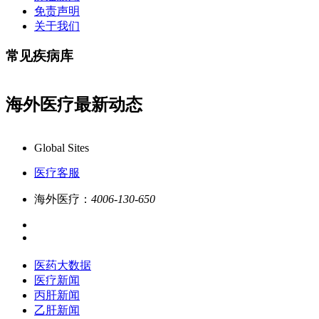
免责声明
关于我们
常见疾病库
海外医疗最新动态
康必行海外医疗医药大数据全新更新上线，7x24小时一对一专业客服在
Global Sites
医疗客服
海外医疗：
4006-130-650
医药大数据
医疗新闻
丙肝新闻
乙肝新闻