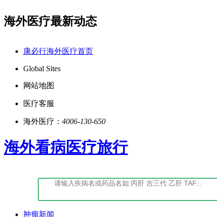
海外医疗最新动态
点击阅读：康必行隐私政策告知书
如您对我们服务
康必行海外医疗首页
Global Sites
网站地图
医疗客服
海外医疗：
4006-130-650
海外看病医疗旅行
肿瘤新闻