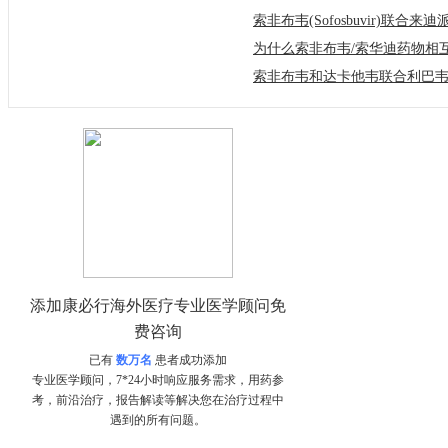
添加康必行海外医疗专业医学顾问免
费咨询
已有
数万名
患者成功添加
专业医学顾问，7*24小时响应服务需求，用药参
考，前沿治疗，报告解读等解决您在治疗过程中
遇到的所有问题。